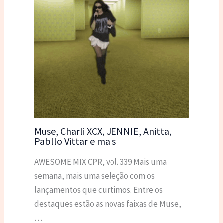
Muse, Charli XCX, JENNIE, Anitta,
Pabllo Vittar e mais
AWESOME MIX CPR, vol. 339 Mais uma
semana, mais uma seleção com os
lançamentos que curtimos. Entre os
destaques estão as novas faixas de Muse,
…