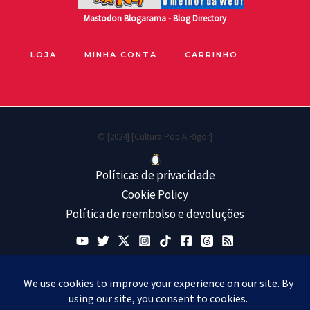
Mastodon
Blogarama - Blog Directory
LOJA
MINHA CONTA
CARRINHO
© [2024] [Cultura Pop A Rigor]
Políticas de privacidade
Cookie Policy
Política de reembolso e devoluções