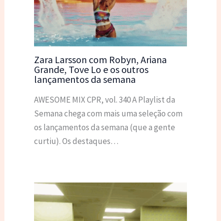
Zara Larsson com Robyn, Ariana
Grande, Tove Lo e os outros
lançamentos da semana
AWESOME MIX CPR, vol. 340 A Playlist da
Semana chega com mais uma seleção com
os lançamentos da semana (que a gente
curtiu). Os destaques…