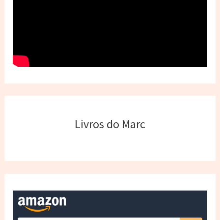
Livros do Marc