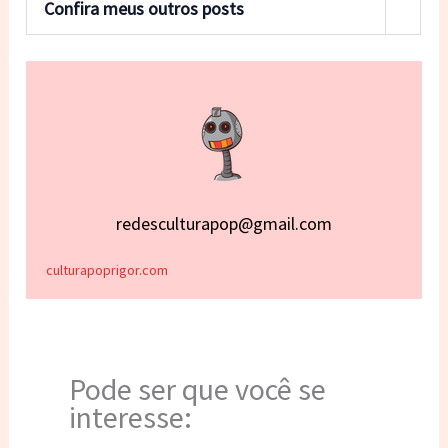
Confira meus outros posts
redesculturapop@gmail.com
culturapoprigor.com
Pode ser que você se
interesse: