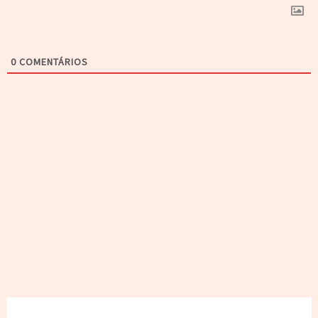
0
COMENTÁRIOS