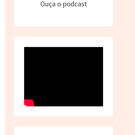
Ouça o podcast