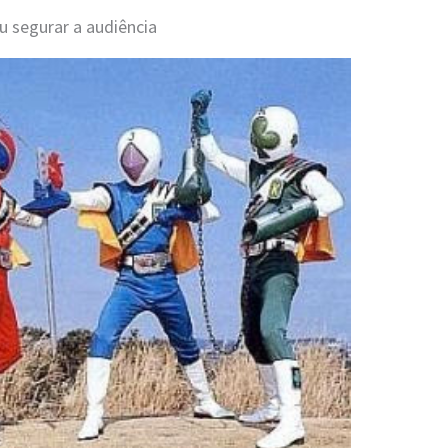
u segurar a audiência