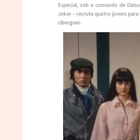
Especial, sob o comando de Daisu
Joker – recruta quatro jovens pa
ciborgues.