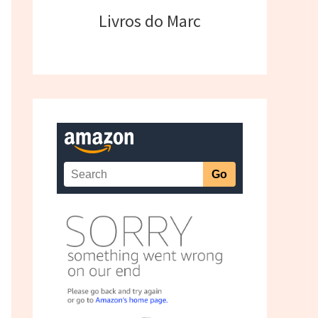
Livros do Marc