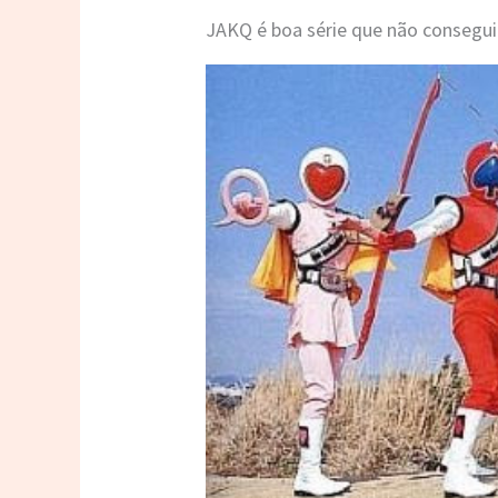
JAKQ é boa série que não consegui