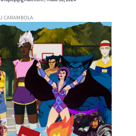
OU CARAMBOLA