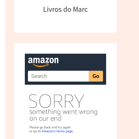
Livros do Marc