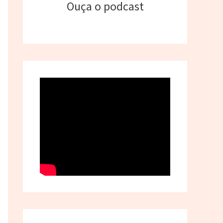
Ouça o podcast