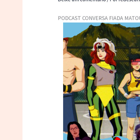
PODCAST CONVERSA FIADA MAT