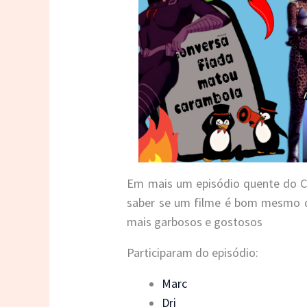
Em mais um episódio quente do C
saber se um filme é bom mesmo qu
mais garbosos e gostosos
Participaram do episódio:
Marc
Dri