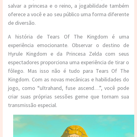
salvar a princesa e o reino, a jogabilidade também
oferece a você e ao seu público uma forma diferente
de diversão.
A história de Tears Of The Kingdom é uma
experiência emocionante. Observar o destino de
Hyrule Kingdom e da Princesa Zelda com seus
espectadores proporciona uma experiência de tirar o
fôlego. Mas isso não é tudo para Tears Of The
Kingdom. Com as novas mecânicas e habilidades do
jogo, como “ultrahand, fuse ascend…”, você pode
criar suas próprias sessões geme que tornam sua
transmissão especial.