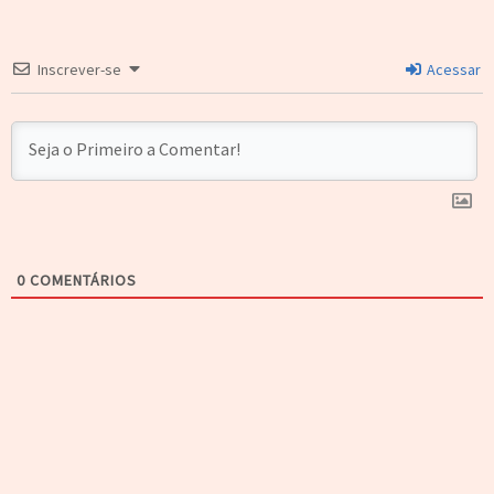
Inscrever-se
Acessar
0
COMENTÁRIOS