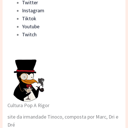
Twitter
Instagram
Tiktok
Youtube
Twitch
Cultura Pop A Rigor
site da irmandade Tinoco, composta por Marc, Dri e
Dré