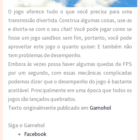
O jogo oferece tudo o que você precisa para uma
transmissão divertida. Construa algumas coisas, use-as
e divirta-se com o seu chat! Você pode jogar como se
fosse um jogo sandbox sem fim, portanto, você pode
aproveitar este jogo o quanto quiser. E também não
tem problemas de desempenho.
Embora às vezes possa haver algumas quedas de FPS
por um segundo, com essas mecânicas complicadas
podemos dizer que o desempenho do jogo é bastante
aceitável. Principalmente em uma época que todos os
jogos são lançados quebrados.
Texto originalmente publicado em
Gamohol
Siga o Gamehol
Facebook