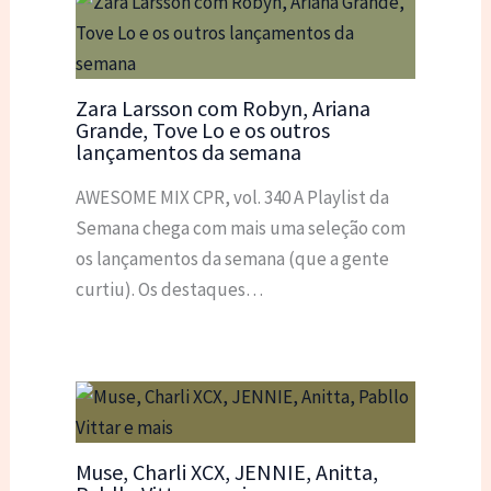
Zara Larsson com Robyn, Ariana
Grande, Tove Lo e os outros
lançamentos da semana
AWESOME MIX CPR, vol. 340 A Playlist da
Semana chega com mais uma seleção com
os lançamentos da semana (que a gente
curtiu). Os destaques…
Muse, Charli XCX, JENNIE, Anitta,