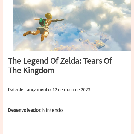
The Legend Of Zelda: Tears Of
The Kingdom
Data de Lançamento:
12 de maio de 2023
Desenvolvedor:
Nintendo