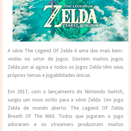
A série The Legend Of Zelda é uma das mais bem-
vindas no setor de jogos. Existem muitos jogos
Zelda por aí agora e todos os jogos Zelda têm seus
próprios temas e jogabilidades únicas.
Em 2017, com o lançamento do Nintendo Switch,
surgiu um novo estilo para a série Zelda. Um jogo
Zelda de mundo aberto: The Legend Of Zelda
Breath Of The Wild. Todos que jogaram o jogo
adoraram e os streamers produziram muitos