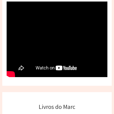
Livros do Marc