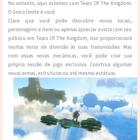
No entanto, aqui estamos com Tears Of The Kingdom.
O único limite é você.
Claro que você pode descobrir novos locais,
personagens e itens ou apenas apreciar a vista com seu
público em Tears Of The Kingdom, isso proporcionará
muitas horas de diversão às suas transmissões. Mas
com essas novas mecânicas, você pode criar sua
própria sessão de jogo exclusiva. Construa algumas
novas armas, estruturas ou até mesmo estátuas.