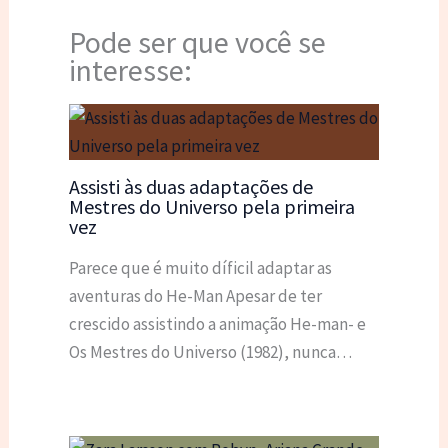
Pode ser que você se
interesse:
Assisti às duas adaptações de
Mestres do Universo pela primeira
vez
Parece que é muito díficil adaptar as
aventuras do He-Man Apesar de ter
crescido assistindo a animação He-man- e
Os Mestres do Universo (1982), nunca…