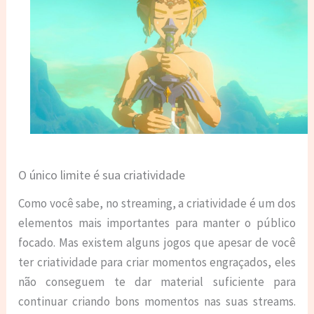
O único limite é sua criatividade
Como você sabe, no streaming, a criatividade é um dos
elementos mais importantes para manter o público
focado. Mas existem alguns jogos que apesar de você
ter criatividade para criar momentos engraçados, eles
não conseguem te dar material suficiente para
continuar criando bons momentos nas suas streams.