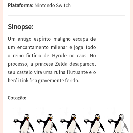
Plataforma:
Nintendo Switch
Sinopse:
Um antigo espírito maligno escapa de
um encantamento milenar e joga todo
o
reino fictício de Hyrule
no caos.
No
processo, a princesa Zelda desaparece,
seu castelo vira uma ruína flutuante e o
herói Link fica gravemente ferido.
Cotação: