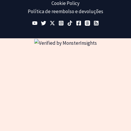
Cookie Policy
Política de reembolso e devoluções