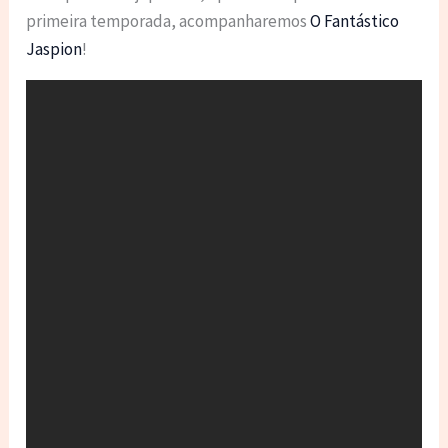
primeira temporada, acompanharemos
O Fantástico
Jaspion
!