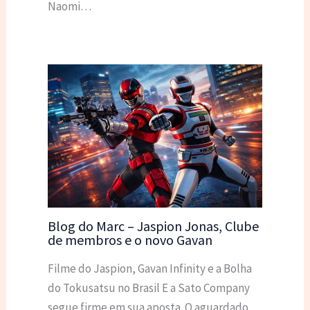
Naomi…
Blog do Marc – Jaspion Jonas, Clube
de membros e o novo Gavan
Filme do Jaspion, Gavan Infinity e a Bolha
do Tokusatsu no Brasil E a Sato Company
segue firme em sua aposta. O aguardado