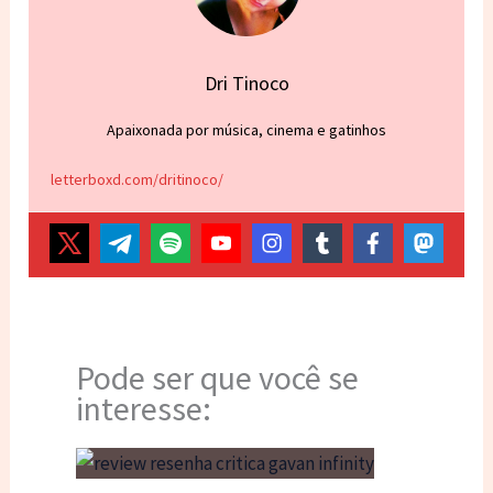
Dri Tinoco
Apaixonada por música, cinema e gatinhos
letterboxd.com/dritinoco/
Pode ser que você se
interesse: