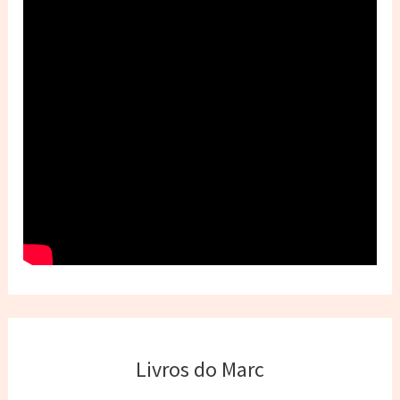
Livros do Marc