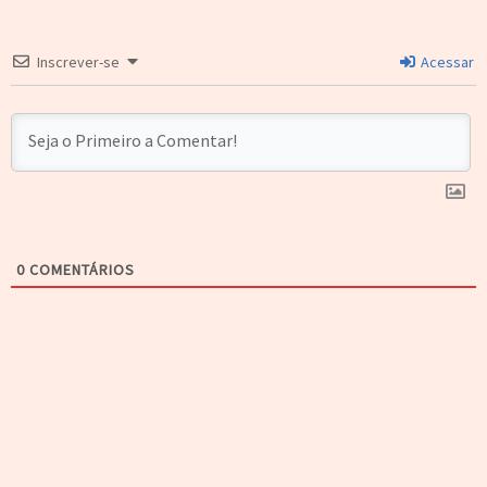
Inscrever-se
Acessar
0
COMENTÁRIOS