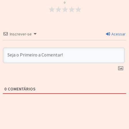
o
Inscrever-se
Acessar
0
COMENTÁRIOS