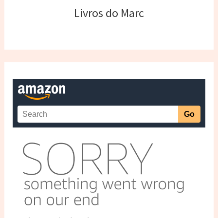
Livros do Marc