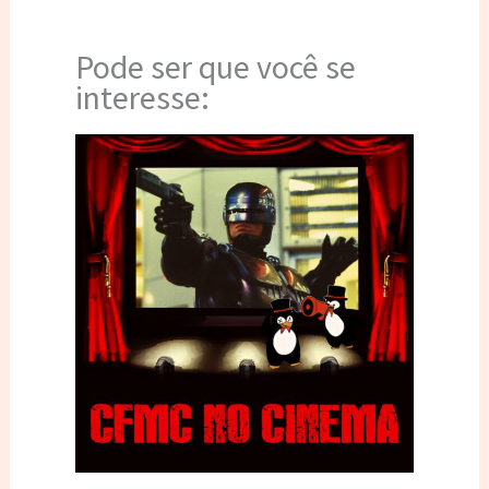
Pode ser que você se
interesse: