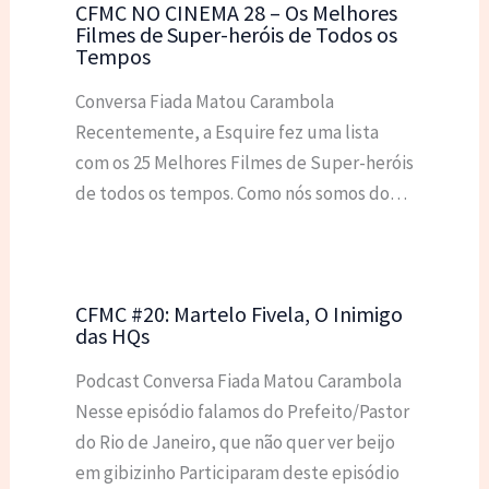
CFMC NO CINEMA 28 – Os Melhores
Filmes de Super-heróis de Todos os
Tempos
Conversa Fiada Matou Carambola
Recentemente, a Esquire fez uma lista
com os 25 Melhores Filmes de Super-heróis
de todos os tempos. Como nós somos do…
CFMC #20: Martelo Fivela, O Inimigo
das HQs
Podcast Conversa Fiada Matou Carambola
Nesse episódio falamos do Prefeito/Pastor
do Rio de Janeiro, que não quer ver beijo
em gibizinho Participaram deste episódio