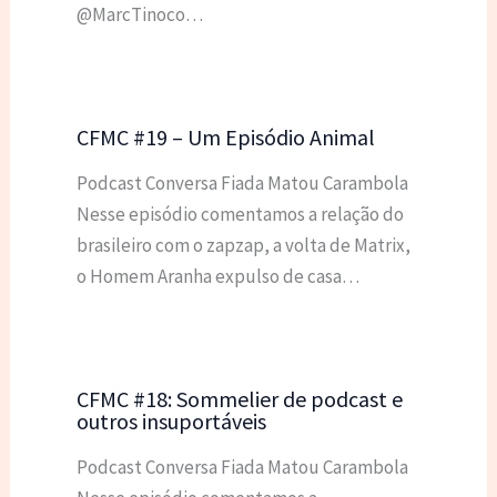
@MarcTinoco…
CFMC #19 – Um Episódio Animal
Podcast Conversa Fiada Matou Carambola
Nesse episódio comentamos a relação do
brasileiro com o zapzap, a volta de Matrix,
o Homem Aranha expulso de casa…
CFMC #18: Sommelier de podcast e
outros insuportáveis
Podcast Conversa Fiada Matou Carambola