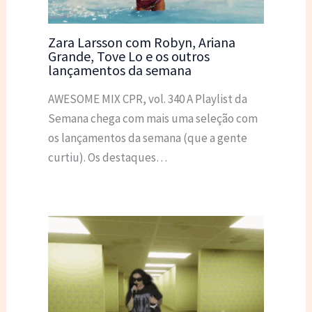
Zara Larsson com Robyn, Ariana
Grande, Tove Lo e os outros
lançamentos da semana
AWESOME MIX CPR, vol. 340 A Playlist da
Semana chega com mais uma seleção com
os lançamentos da semana (que a gente
curtiu). Os destaques…