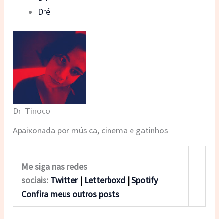
Dré
Dri Tinoco
Apaixonada por música, cinema e gatinhos
Me siga nas redes
sociais:
Twitter
|
Letterboxd
|
Spotify
Confira meus outros posts