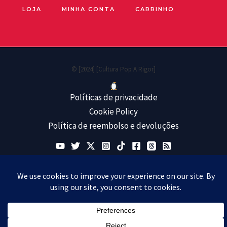
LOJA
MINHA CONTA
CARRINHO
© [2024] [Cultura Pop A Rigor]
Políticas de privacidade
Cookie Policy
Política de reembolso e devoluções