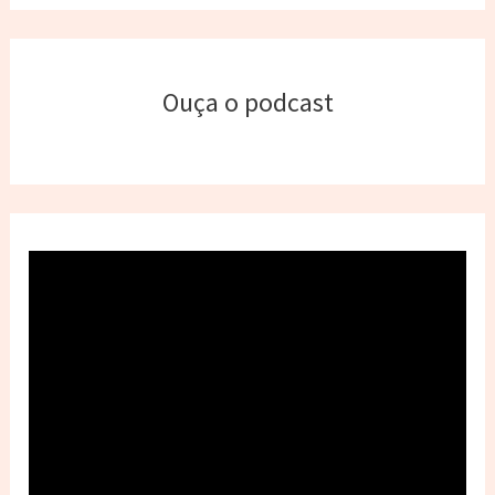
Ouça o podcast