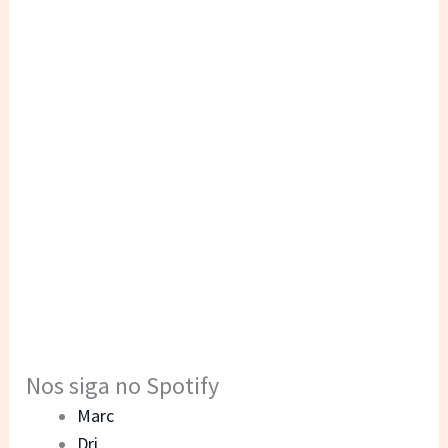
Nos siga no Spotify
Marc
Dri