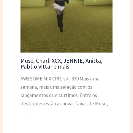
Muse, Charli XCX, JENNIE, Anitta,
Pabllo Vittar e mais
AWESOME MIX CPR, vol. 339 Mais uma
semana, mais uma seleção com os
lançamentos que curtimos. Entre os
destaques estão as novas faixas de Muse,
…