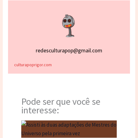
redesculturapop@gmail.com
culturapoprigor.com
Pode ser que você se
interesse: