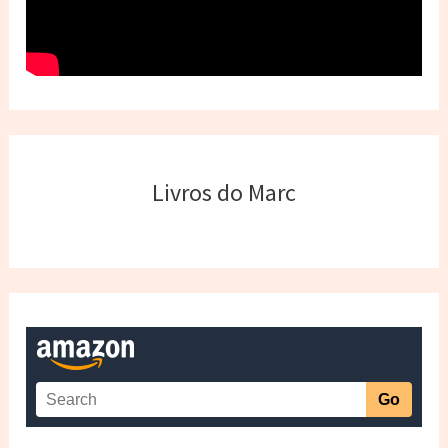
Livros do Marc