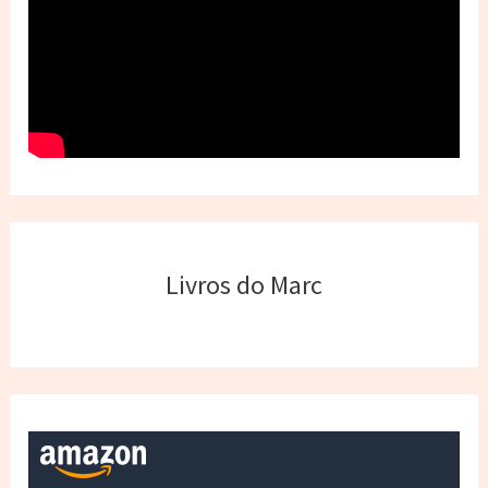
Livros do Marc