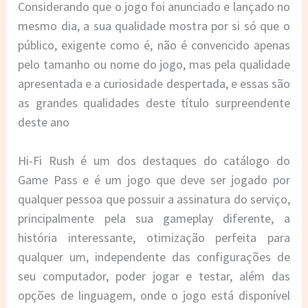
Considerando que o jogo foi anunciado e lançado no
mesmo dia, a sua qualidade mostra por si só que o
público, exigente como é, não é convencido apenas
pelo tamanho ou nome do jogo, mas pela qualidade
apresentada e a curiosidade despertada, e essas são
as grandes qualidades deste título surpreendente
deste ano
Hi-Fi Rush é um dos destaques do catálogo do
Game Pass e é um jogo que deve ser jogado por
qualquer pessoa que possuir a assinatura do serviço,
principalmente pela sua gameplay diferente, a
história interessante, otimização perfeita para
qualquer um, independente das configurações de
seu computador, poder jogar e testar, além das
opções de linguagem, onde o jogo está disponível