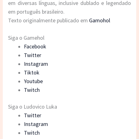
em diversas línguas, inclusive dublado e legendado
em português brasileiro.
Texto originalmente publicado em
Gamohol
Siga o Gamehol
Facebook
Twitter
Instagram
Tiktok
Youtube
Twitch
Siga o Ludovico Luka
Twitter
Instagram
Twitch