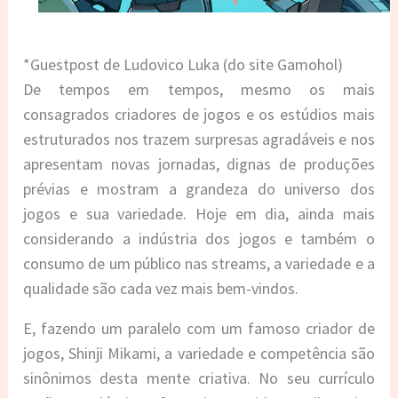
*Guestpost de Ludovico Luka (do site Gamohol)
De tempos em tempos, mesmo os mais
consagrados criadores de jogos e os estúdios mais
estruturados nos trazem surpresas agradáveis e nos
apresentam novas jornadas, dignas de produções
prévias e mostram a grandeza do universo dos
jogos e sua variedade. Hoje em dia, ainda mais
considerando a indústria dos jogos e também o
consumo de um público nas streams, a variedade e a
qualidade são cada vez mais bem-vindos.
E, fazendo um paralelo com um famoso criador de
jogos, Shinji Mikami, a variedade e competência são
sinônimos desta mente criativa. No seu currículo