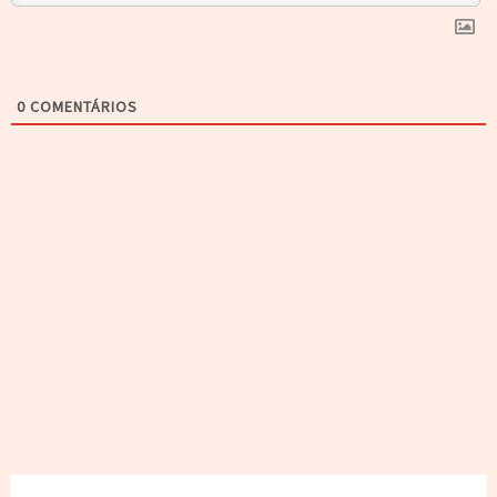
0
COMENTÁRIOS