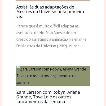
Assisti às duas adaptações de
Mestres do Universo pela primeira
vez
Parece que é muito díficil adaptar as
aventuras do He-Man Apesar de ter
crescido assistindo a animação He-man- e
Os Mestres do Universo (1982), nunca…
Zara Larsson com Robyn, Ariana
Grande, Tove Lo e os outros
lançamentos da semana