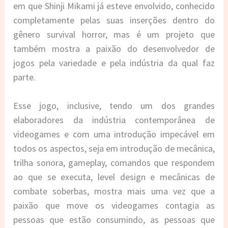
em que Shinji Mikami já esteve envolvido, conhecido
completamente pelas suas inserções dentro do
gênero survival horror, mas é um projeto que
também mostra a paixão do desenvolvedor de
jogos pela variedade e pela indústria da qual faz
parte.
Esse jogo, inclusive, tendo um dos grandes
elaboradores da indústria contemporânea de
videogames e com uma introdução impecável em
todos os aspectos, seja em introdução de mecânica,
trilha sonora, gameplay, comandos que respondem
ao que se executa, level design e mecânicas de
combate soberbas, mostra mais uma vez que a
paixão que move os videogames contagia as
pessoas que estão consumindo, as pessoas que