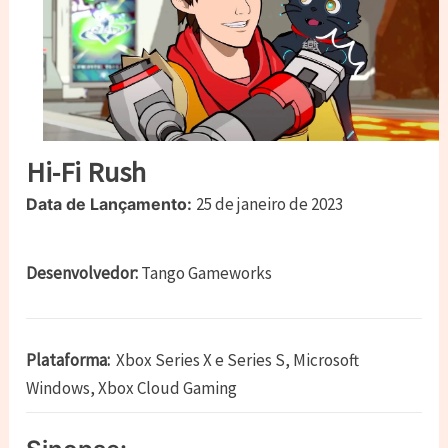
Hi-Fi Rush
25 de janeiro de 2023
Data de Lançamento:
Desenvolvedor:
Tango Gameworks
Plataforma:
Xbox Series X e Series S, Microsoft
Windows, Xbox Cloud Gaming