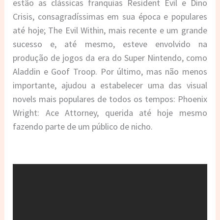
estão as clássicas franquias Resident Evil e Dino
Crisis, consagradíssimas em sua época e populares
até hoje; The Evil Within, mais recente e um grande
sucesso e, até mesmo, esteve envolvido na
produção de jogos da era do Super Nintendo, como
Aladdin e Goof Troop. Por último, mas não menos
importante, ajudou a estabelecer uma das visual
novels mais populares de todos os tempos: Phoenix
Wright: Ace Attorney, querida até hoje mesmo
fazendo parte de um público de nicho.