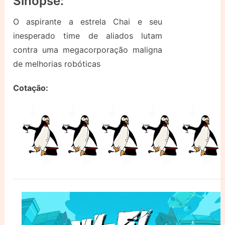
Sinopse:
O aspirante a estrela Chai e seu
inesperado time de aliados lutam
contra uma megacorporação maligna
de melhorias robóticas
Cotação: