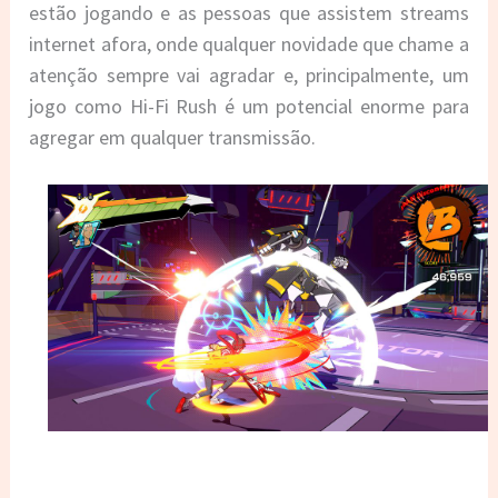
estão jogando e as pessoas que assistem streams
internet afora, onde qualquer novidade que chame a
atenção sempre vai agradar e, principalmente, um
jogo como Hi-Fi Rush é um potencial enorme para
agregar em qualquer transmissão.