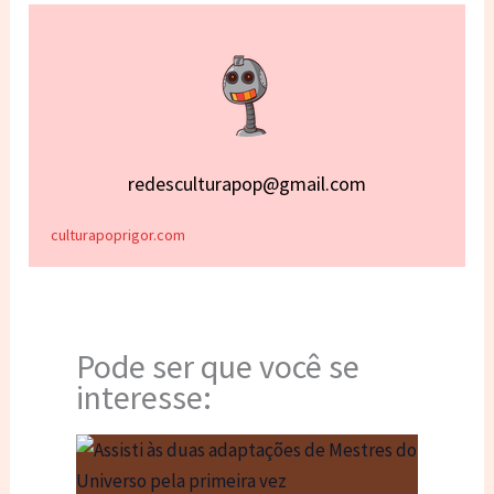
redesculturapop@gmail.com
culturapoprigor.com
Pode ser que você se
interesse: