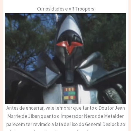
Curiosidades e VR Troopers
Antes de encerrar, vale lembrar que tanto o Doutor Jean
Marrie de Jiban quanto o Imperador Neroz de Metalder
parecem ter revirado a lata de lixo do General Deslock ao