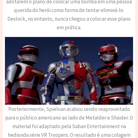
adotarem o plano de colocar uma bomba em uma pessoa
querida do herói como forma de tentar eliminá-lo.
Deslock, no entanto, nunca chegou a colocar esse plano
em prática.
Posteriormente, Spielvan acabou sendo reaproveitado
para o público americano ao lado de Metalder e Shaider. O
material foi adaptado pela Saban Entertainment na
hedionda série VR Troopers. O resultado é uma colagem