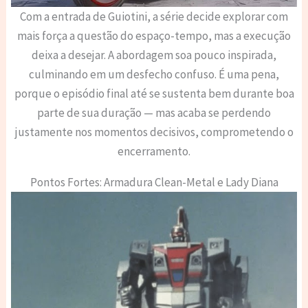
Com a entrada de Guiotini, a série decide explorar com
mais força a questão do espaço-tempo, mas a execução
deixa a desejar. A abordagem soa pouco inspirada,
culminando em um desfecho confuso. É uma pena,
porque o episódio final até se sustenta bem durante boa
parte de sua duração — mas acaba se perdendo
justamente nos momentos decisivos, comprometendo o
encerramento.
Pontos Fortes: Armadura Clean-Metal e Lady Diana