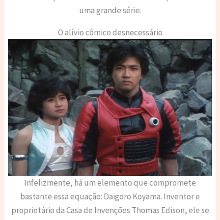
uma grande série.
O alívio cômico desnecessário
Infelizmente, há um elemento que compromete
bastante essa equação: Daigoro Koyama. Inventor e
proprietário da Casa de Invenções Thomas Edison, ele se