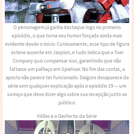
O personagem já ganha destaque logo no primeiro
episódio, o que torna seu humor forçado ainda mais
evidente desde o início. Curiosamente, esse tipo de figura
esteve ausente em Jaspion, e tudo indica que a Toei
Company quis compensar isso, garantindo que não
faltasse um palhaço em Spielvan. No fim das contas, a
aposta não parece ter funcionado. Daigoro desaparece da
série sem qualquer explicação após o episódio 19 — um
sumiço que deve dizer algo sobre sua recepção junto ao
público.
Vilões e o Desfecho da Série