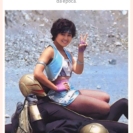
da época.