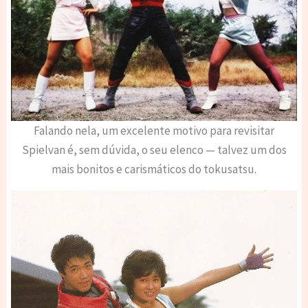
Falando nela, um excelente motivo para revisitar
Spielvan é, sem dúvida, o seu elenco — talvez um dos
mais bonitos e carismáticos do tokusatsu.