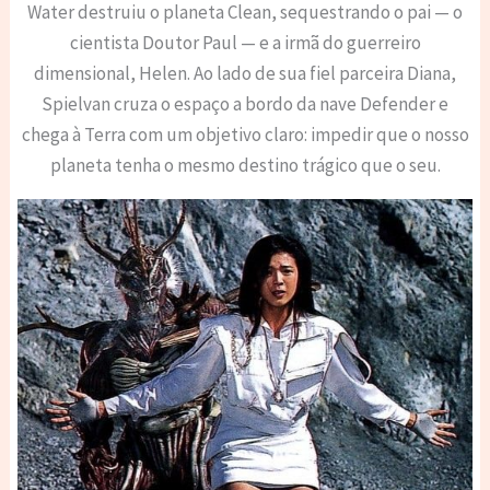
Water destruiu o planeta Clean, sequestrando o pai — o
cientista Doutor Paul — e a irmã do guerreiro
dimensional, Helen. Ao lado de sua fiel parceira Diana,
Spielvan cruza o espaço a bordo da nave Defender e
chega à Terra com um objetivo claro: impedir que o nosso
planeta tenha o mesmo destino trágico que o seu.