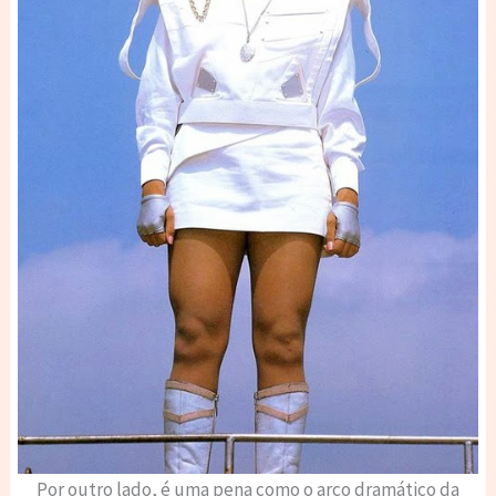
Por outro lado, é uma pena como o arco dramático da