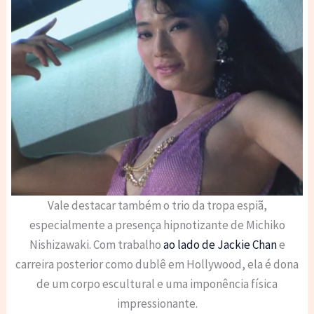
Vale destacar também o trio da tropa espiã,
especialmente a presença hipnotizante de Michiko
Nishizawaki. Com trabalho
ao lado de Jackie Chan
e
carreira posterior como dublê em Hollywood, ela é dona
de um corpo escultural e uma imponência física
impressionante.