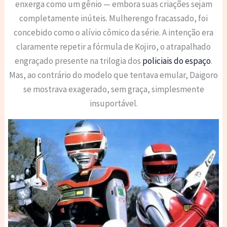
enxerga como um gênio — embora suas criações sejam
completamente inúteis. Mulherengo fracassado, foi
concebido como o alívio cômico da série. A intenção era
claramente repetir a fórmula de Kojiro, o atrapalhado
engraçado presente na trilogia dos
policiais do espaço
.
Mas, ao contrário do modelo que tentava emular, Daigoro
se mostrava exagerado, sem graça, simplesmente
insuportável.