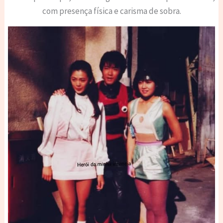
com presença física e carisma de sobra.