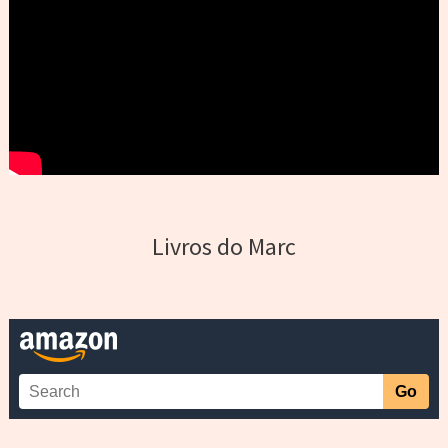
Livros do Marc