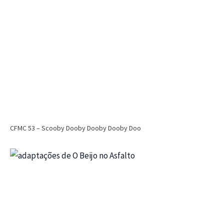
CFMC 53 – Scooby Dooby Dooby Dooby Doo