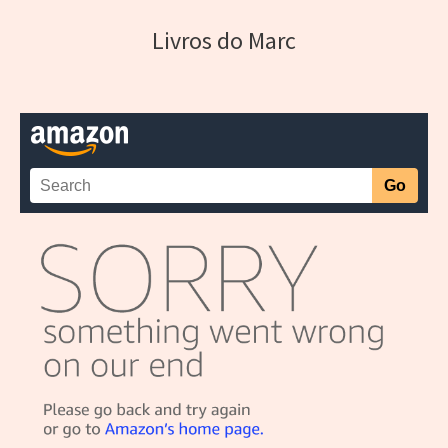
Livros do Marc