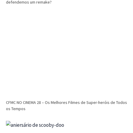
defendemos um remake?
CFMC NO CINEMA 28 – Os Melhores Filmes de Super-heróis de Todos
os Tempos