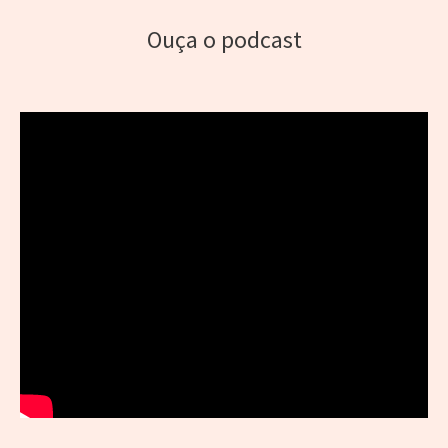
Ouça o podcast