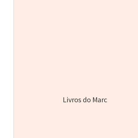
Livros do Marc